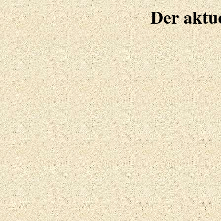
Der aktu